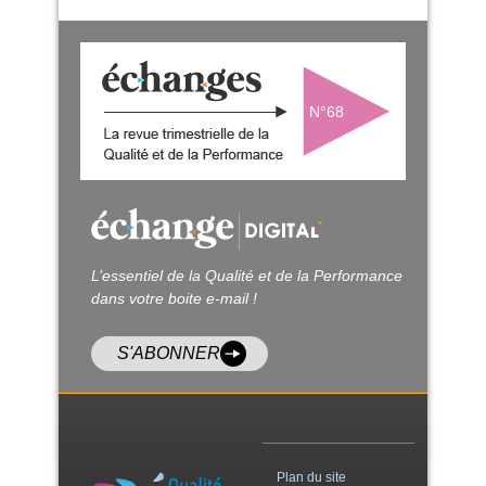
N°68
L’essentiel de la Qualité et de la Performance
dans votre boite e-mail !
S'ABONNER
Plan du site