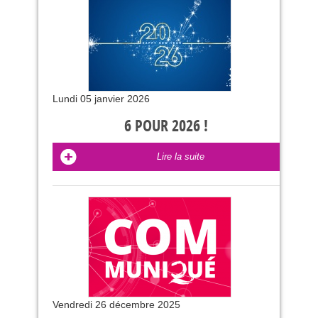
Lundi 05 janvier 2026
6 POUR 2026 !
Lire la suite
Vendredi 26 décembre 2025