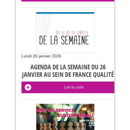
Lundi 26 janvier 2026
AGENDA DE LA SEMAINE DU 26
JANVIER AU SEIN DE FRANCE QUALITÉ
Lire la suite