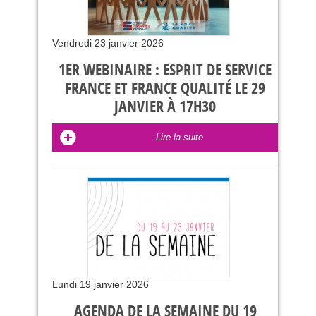
Vendredi 23 janvier 2026
1ER WEBINAIRE : ESPRIT DE SERVICE
FRANCE ET FRANCE QUALITÉ LE 29
JANVIER À 17H30
Lire la suite
Lundi 19 janvier 2026
AGENDA DE LA SEMAINE DU 19