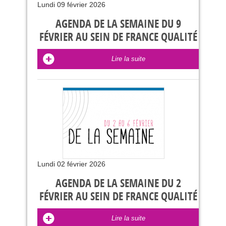
Lundi 09 février 2026
AGENDA DE LA SEMAINE DU 9
FÉVRIER AU SEIN DE FRANCE QUALITÉ
Lire la suite
Lundi 02 février 2026
AGENDA DE LA SEMAINE DU 2
FÉVRIER AU SEIN DE FRANCE QUALITÉ
Lire la suite