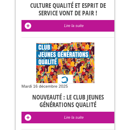
CULTURE QUALITÉ ET ESPRIT DE
SERVICE VONT DE PAIR !
Lire la suite
Mardi 16 décembre 2025
NOUVEAUTÉ : LE CLUB JEUNES
GÉNÉRATIONS QUALITÉ
Lire la suite