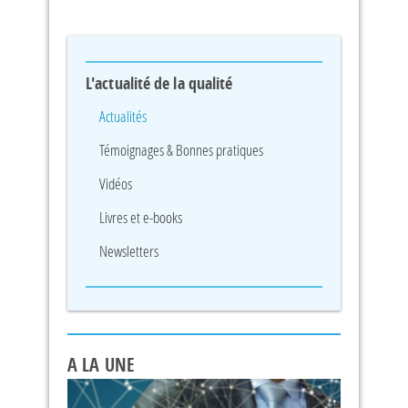
L'actualité de la qualité
Actualités
Témoignages & Bonnes pratiques
Vidéos
Livres et e-books
Newsletters
A LA UNE