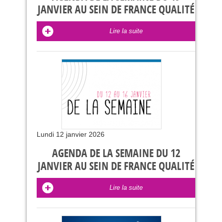
JANVIER AU SEIN DE FRANCE QUALITÉ
Lire la suite
Lundi 12 janvier 2026
AGENDA DE LA SEMAINE DU 12
JANVIER AU SEIN DE FRANCE QUALITÉ
Lire la suite