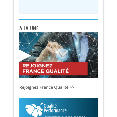
A LA UNE
Rejoignez France Qualité >>