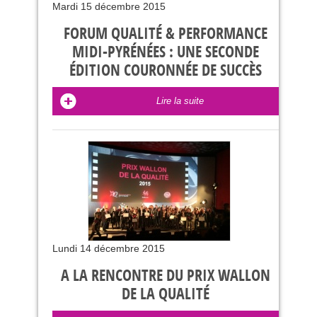
Mardi 15 décembre 2015
FORUM QUALITÉ & PERFORMANCE
MIDI-PYRÉNÉES : UNE SECONDE
ÉDITION COURONNÉE DE SUCCÈS
Lire la suite
Lundi 14 décembre 2015
A LA RENCONTRE DU PRIX WALLON
DE LA QUALITÉ