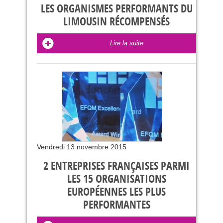
LES ORGANISMES PERFORMANTS DU
LIMOUSIN RÉCOMPENSÉS
Lire la suite
Vendredi 13 novembre 2015
2 ENTREPRISES FRANÇAISES PARMI
LES 15 ORGANISATIONS
EUROPÉENNES LES PLUS
PERFORMANTES