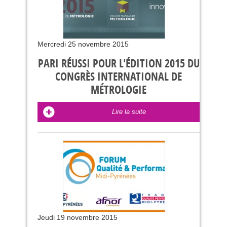
Mercredi 25 novembre 2015
PARI RÉUSSI POUR L'ÉDITION 2015 DU
CONGRÈS INTERNATIONAL DE
MÉTROLOGIE
Lire la suite
Jeudi 19 novembre 2015