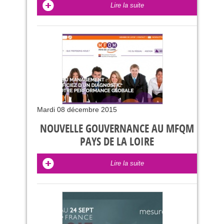
Lire la suite
Mardi 08 décembre 2015
NOUVELLE GOUVERNANCE AU MFQM
PAYS DE LA LOIRE
Lire la suite