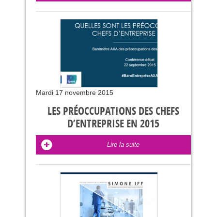
Mardi 17 novembre 2015
LES PRÉOCCUPATIONS DES CHEFS
D’ENTREPRISE EN 2015
Lire la suite