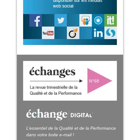
N°68
L’essentiel de la Qualité et de la Performance
dans votre boite e-mail !