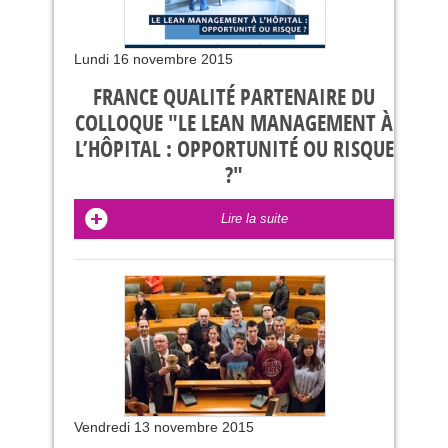
Lundi 16 novembre 2015
FRANCE QUALITÉ PARTENAIRE DU
COLLOQUE "LE LEAN MANAGEMENT À
L’HÔPITAL : OPPORTUNITÉ OU RISQUE
?"
Lire la suite
Vendredi 13 novembre 2015