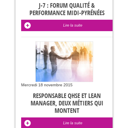
J-7 : FORUM QUALITÉ &
PERFORMANCE MIDI-PYRÉNÉES
Lire la suite
Mercredi 18 novembre 2015
RESPONSABLE QHSE ET LEAN
MANAGER, DEUX MÉTIERS QUI
MONTENT
Lire la suite