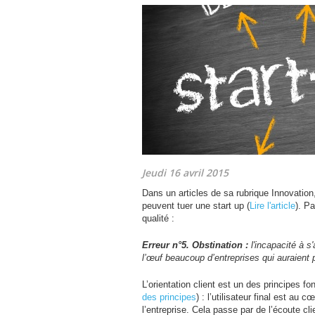
Jeudi 16 avril 2015
Dans un articles de sa rubrique Innovatio
peuvent tuer une start up (
Lire l'article
). P
qualité :
Erreur n°5. Obstination :
l'incapacité à 
l’œuf beaucoup d’entreprises qui auraient 
L’orientation client est un des principes f
des principes
) : l’utilisateur final est au 
l’entreprise. Cela passe par de l’écoute c