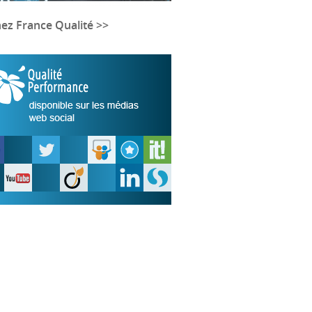
nez France Qualité >>