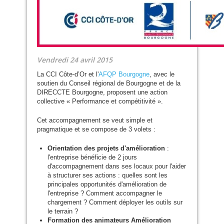
Vendredi 24 avril 2015
La
CCI
Côte-d’Or et l'
AFQP
Bourgogne
, avec le
soutien du Conseil régional de Bourgogne et de la
DIRECCTE
Bourgogne, proposent une action
collective « Performance et compétitivité ».
Cet accompagnement se veut simple et
pragmatique et se compose de 3 volets :
Orientation des projets d'amélioration
:
l'entreprise bénéficie de 2 jours
d'accompagnement dans ses locaux pour l'aider
à structurer ses actions : quelles sont les
principales opportunités d'amélioration de
l'entreprise ? Comment accompagner le
chargement ? Comment déployer les outils sur
le terrain ?
Formation des animateurs Amélioration