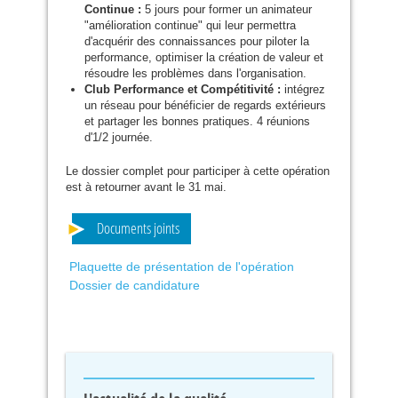
Continue :
5 jours pour former un animateur
"amélioration continue" qui leur permettra
d'acquérir des connaissances pour piloter la
performance, optimiser la création de valeur et
résoudre les problèmes dans l'organisation.
Club Performance et Compétitivité :
intégrez
un réseau pour bénéficier de regards extérieurs
et partager les bonnes pratiques. 4 réunions
d'1/2 journée.
Le dossier complet pour participer à cette opération
est à retourner avant le 31 mai.
Documents joints
Plaquette de présentation de l'opération
Dossier de candidature