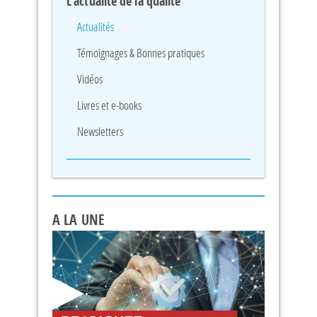
L'actualité de la qualité
Actualités
Témoignages & Bonnes pratiques
Vidéos
Livres et e-books
Newsletters
A LA UNE