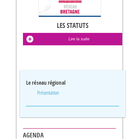
LES STATUTS
Lire la suite
Le réseau régional
Présentation
AGENDA