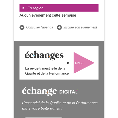
En région
Aucun événement cette semaine
Consulter l'agenda
Inscrire son événement
N°68
L’essentiel de la Qualité et de la Performance
dans votre boite e-mail !