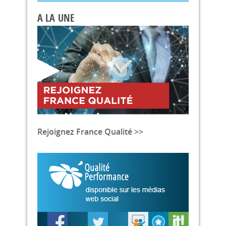
A LA UNE
Rejoignez France Qualité >>