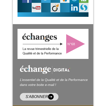
N°68
L’essentiel de la Qualité et de la Performance
dans votre boite e-mail !
S'ABONNER