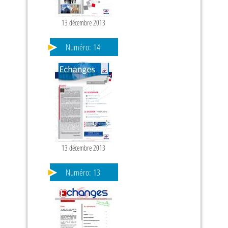
13 décembre 2013
Numéro:
14
13 décembre 2013
Numéro:
13