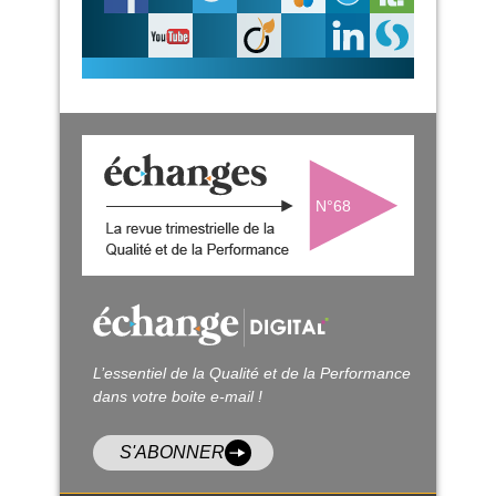
N°68
L’essentiel de la Qualité et de la Performance
dans votre boite e-mail !
S'ABONNER