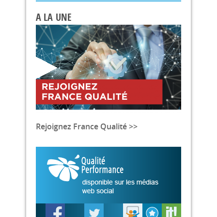
A LA UNE
Rejoignez France Qualité >>