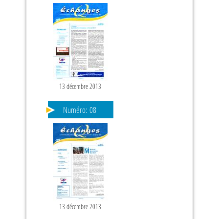
13 décembre 2013
Numéro:
08
13 décembre 2013