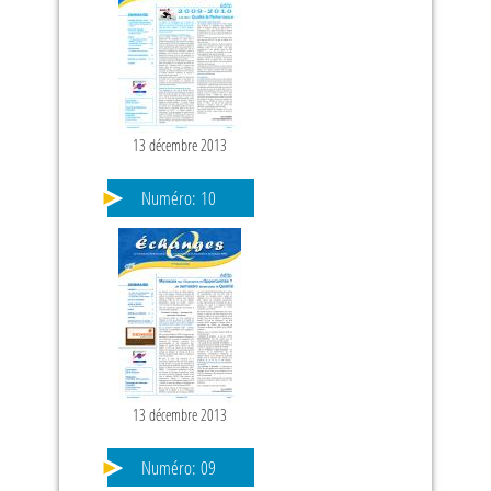
13 décembre 2013
Numéro:
10
13 décembre 2013
Numéro:
09