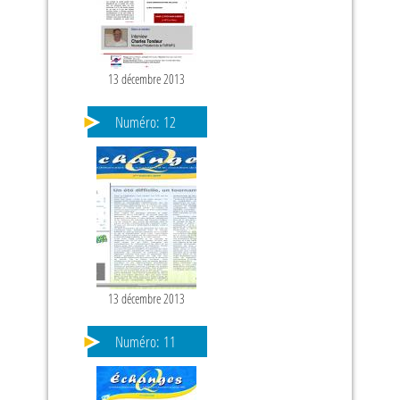
13 décembre 2013
PAGES
Numéro:
12
13 décembre 2013
Numéro:
11