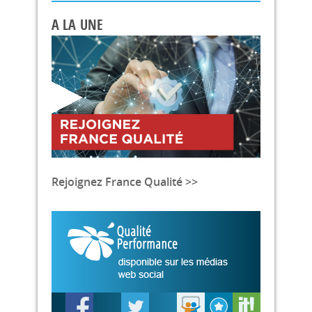
A LA UNE
Rejoignez France Qualité >>