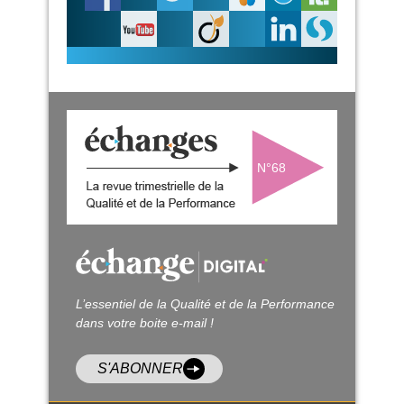
N°68
L’essentiel de la Qualité et de la Performance
dans votre boite e-mail !
S'ABONNER