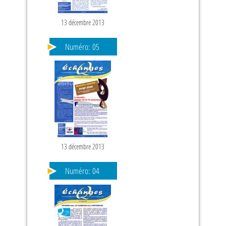
13 décembre 2013
Numéro:
05
13 décembre 2013
Numéro:
04