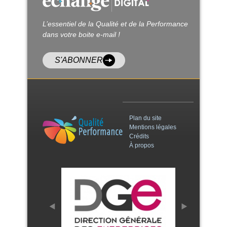
L’essentiel de la Qualité et de la Performance
dans votre boite e-mail !
S'ABONNER
Plan du site
Mentions légales
Crédits
À propos