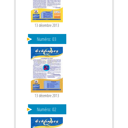
13 décembre 2013
PAGES
Numéro:
03
13 décembre 2013
Numéro:
02