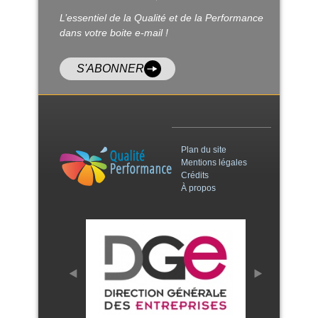
L’essentiel de la Qualité et de la Performance
dans votre boite e-mail !
S'ABONNER
Plan du site
Mentions légales
Crédits
À propos