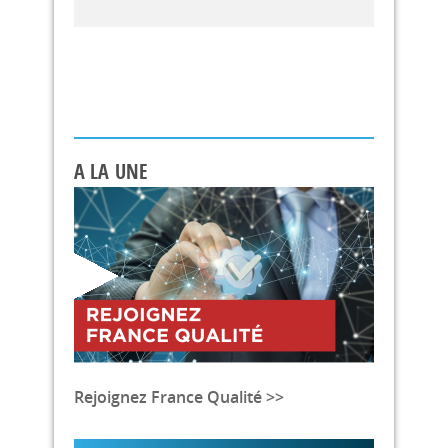
A LA UNE
Rejoignez France Qualité >>