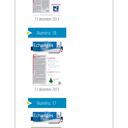
13 décembre 2013
Numéro:
18
13 décembre 2013
Numéro:
17