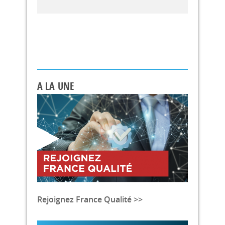
A LA UNE
Rejoignez France Qualité >>