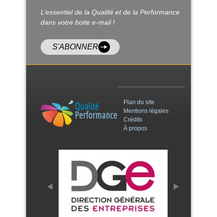
L’essentiel de la Qualité et de la Performance
dans votre boite e-mail !
S'ABONNER
Plan du site
Mentions légales
Crédits
À propos