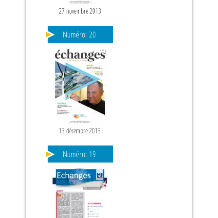
27 novembre 2013
Numéro:
20
13 décembre 2013
Numéro:
19