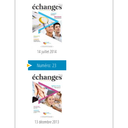
14 juillet 2014
Numéro:
23
13 décembre 2013