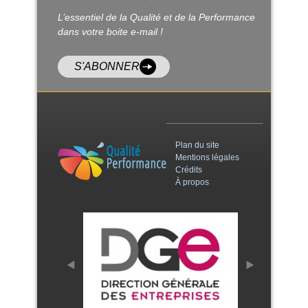
L’essentiel de la Qualité et de la Performance
dans votre boite e-mail !
S'ABONNER
Plan du site
Mentions légales
Crédits
À propos