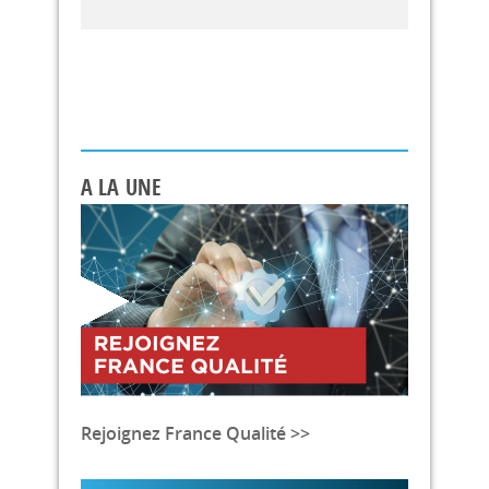
A LA UNE
Rejoignez France Qualité >>