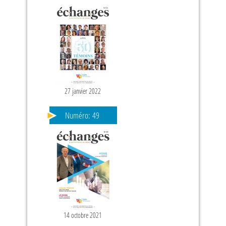
27 janvier 2022
Numéro:
49
14 octobre 2021