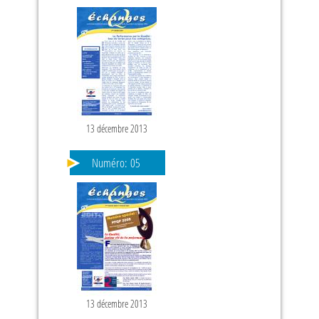
13 décembre 2013
Numéro:
05
13 décembre 2013