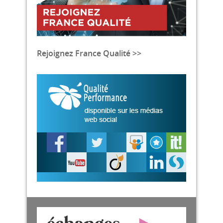
Rejoignez France Qualité >>