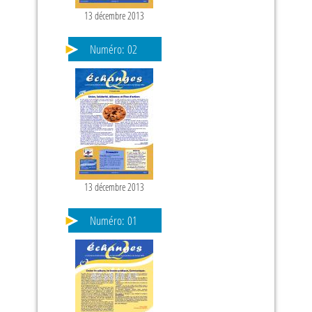
13 décembre 2013
Numéro:
02
13 décembre 2013
Numéro:
01