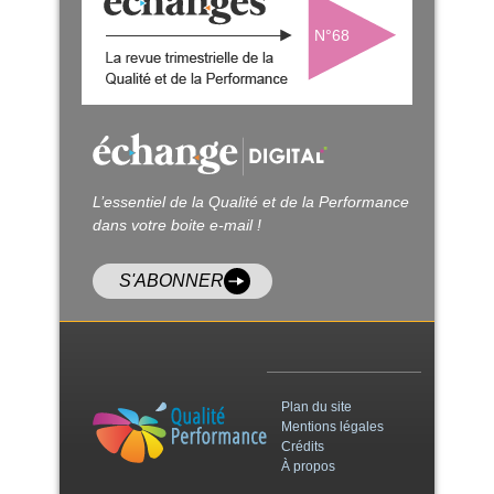
N°68
L’essentiel de la Qualité et de la Performance
dans votre boite e-mail !
S'ABONNER
Plan du site
Mentions légales
Crédits
À propos