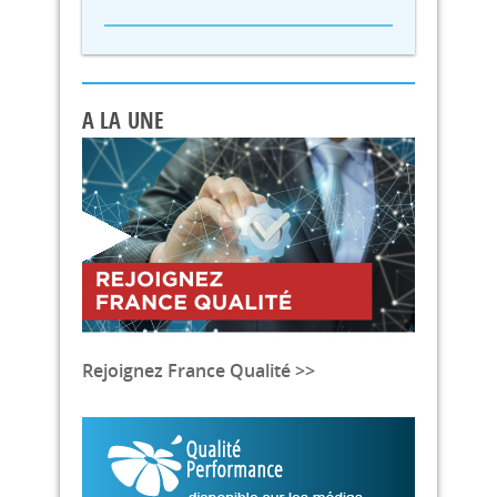
A LA UNE
Rejoignez France Qualité >>