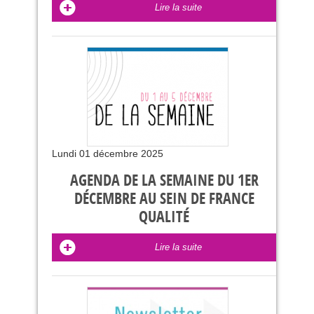
Lire la suite
Lundi 01 décembre 2025
AGENDA DE LA SEMAINE DU 1ER
DÉCEMBRE AU SEIN DE FRANCE
QUALITÉ
Lire la suite