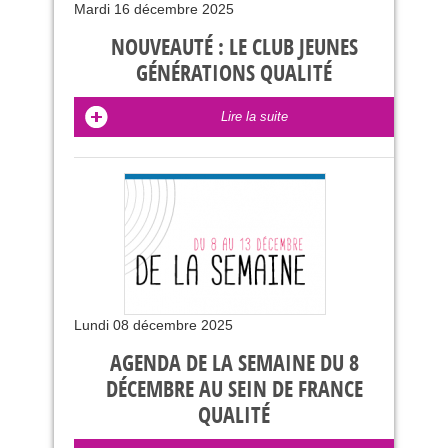
Mardi 16 décembre 2025
NOUVEAUTÉ : LE CLUB JEUNES
GÉNÉRATIONS QUALITÉ
Lire la suite
Lundi 08 décembre 2025
AGENDA DE LA SEMAINE DU 8
DÉCEMBRE AU SEIN DE FRANCE
QUALITÉ