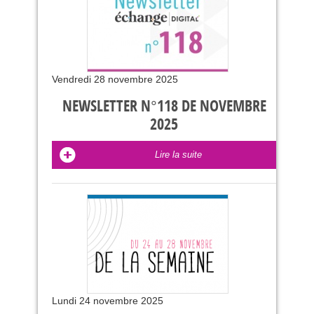
Vendredi 28 novembre 2025
NEWSLETTER N°118 DE NOVEMBRE
2025
Lire la suite
Lundi 24 novembre 2025