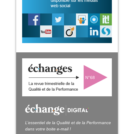
N°68
L’essentiel de la Qualité et de la Performance
dans votre boite e-mail !