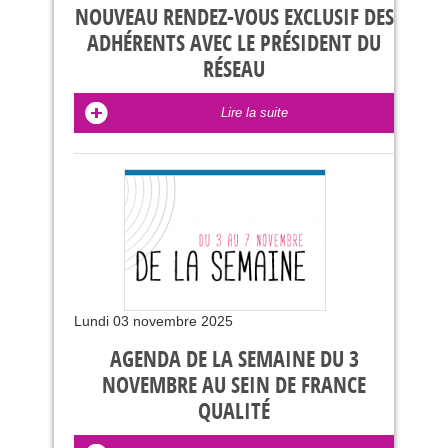
NOUVEAU RENDEZ-VOUS EXCLUSIF DES
ADHÉRENTS AVEC LE PRÉSIDENT DU
RÉSEAU
Lire la suite
Lundi 03 novembre 2025
AGENDA DE LA SEMAINE DU 3
NOVEMBRE AU SEIN DE FRANCE
QUALITÉ