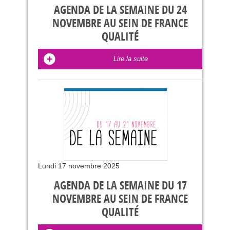
AGENDA DE LA SEMAINE DU 24
NOVEMBRE AU SEIN DE FRANCE
QUALITÉ
Lire la suite
Lundi 17 novembre 2025
AGENDA DE LA SEMAINE DU 17
NOVEMBRE AU SEIN DE FRANCE
QUALITÉ