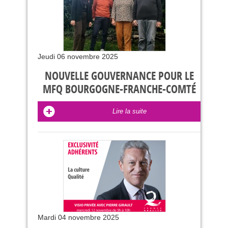
Jeudi 06 novembre 2025
NOUVELLE GOUVERNANCE POUR LE
MFQ BOURGOGNE-FRANCHE-COMTÉ
Lire la suite
Mardi 04 novembre 2025