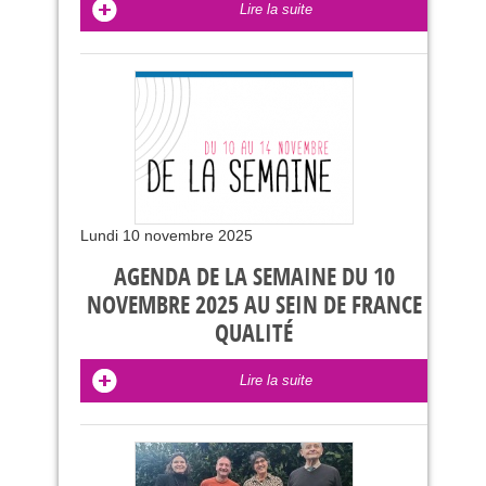
Lire la suite
Lundi 10 novembre 2025
AGENDA DE LA SEMAINE DU 10
NOVEMBRE 2025 AU SEIN DE FRANCE
QUALITÉ
Lire la suite