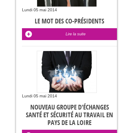
Lundi 05 mai 2014
LE MOT DES CO-PRÉSIDENTS
Lire la suite
Lundi 05 mai 2014
NOUVEAU GROUPE D'ÉCHANGES
SANTÉ ET SÉCURITÉ AU TRAVAIL EN
PAYS DE LA LOIRE