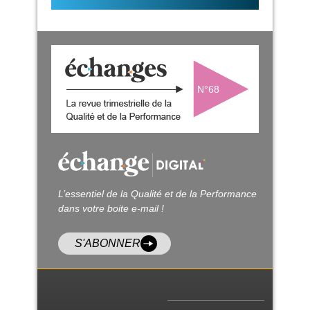
N°68
L’essentiel de la Qualité et de la Performance
dans votre boite e-mail !
S'ABONNER