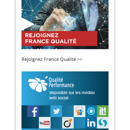
Rejoignez France Qualité >>