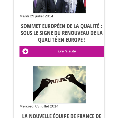
Mardi 29 juillet 2014
SOMMET EUROPÉEN DE LA QUALITÉ :
SOUS LE SIGNE DU RENOUVEAU DE LA
QUALITÉ EN EUROPE !
Lire la suite
Mercredi 09 juillet 2014
LA NOUVELLE ÉQUIPE DE FRANCE DE