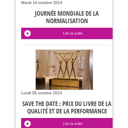
Mardi 14 octobre 2014
JOURNÉE MONDIALE DE LA
NORMALISATION
Lire la suite
Lundi 06 octobre 2014
SAVE THE DATE : PRIX DU LIVRE DE LA
QUALITÉ ET DE LA PERFORMANCE
Lire la suite