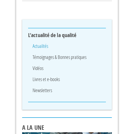
L'actualité de la qualité
Actualités
Témoignages & Bonnes pratiques
Vidéos
Livres et e-books
Newsletters
A LA UNE