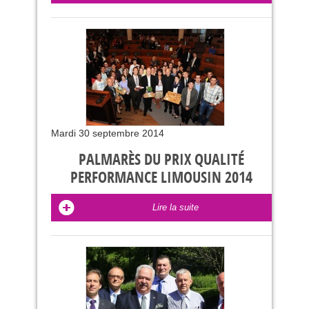
Mardi 30 septembre 2014
PALMARÈS DU PRIX QUALITÉ
PERFORMANCE LIMOUSIN 2014
Lire la suite