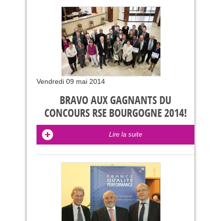
Vendredi 09 mai 2014
BRAVO AUX GAGNANTS DU
CONCOURS RSE BOURGOGNE 2014!
Lire la suite