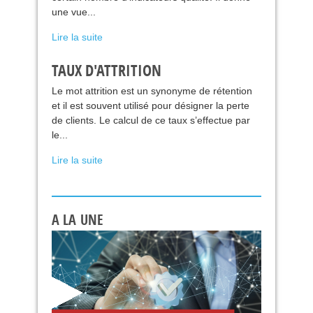
une vue...
Lire la suite
TAUX D'ATTRITION
Le mot attrition est un synonyme de rétention
et il est souvent utilisé pour désigner la perte
de clients. Le calcul de ce taux s’effectue par
le...
Lire la suite
A LA UNE