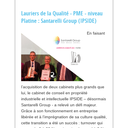
Lauriers de la Qualité -
PME
- niveau
Platine : Santarelli Group (
IPSIDE
)
En faisant
l’acquisition de deux cabinets plus grands que
lui, le cabinet de conseil en propriété
industrielle et intellectuelle
IPSIDE
– désormais
Santarelli Group - a relevé un défi majeur.
Grâce à son fonctionnement en entreprise
libérée et à l’imprégnation de sa culture qualité,
cette transition a été un succès : turnover qui