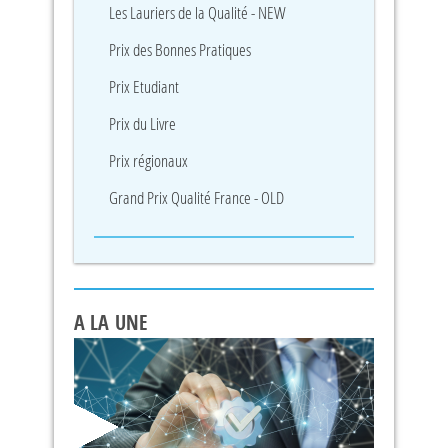
Les Lauriers de la Qualité - NEW
Prix des Bonnes Pratiques
Prix Etudiant
Prix du Livre
Prix régionaux
Grand Prix Qualité France - OLD
A LA UNE