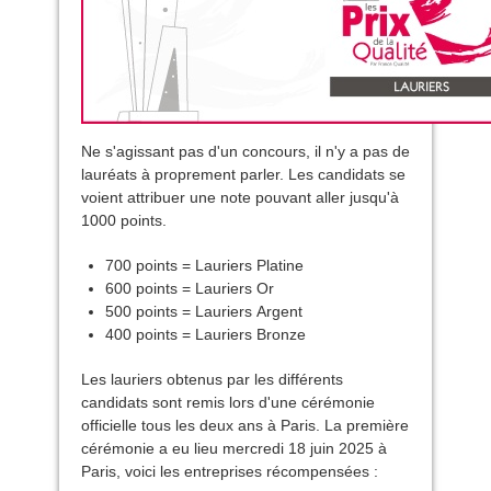
Ne s'agissant pas d'un concours, il n'y a pas de
lauréats à proprement parler. Les candidats se
voient attribuer une note pouvant aller jusqu'à
1000 points.
700 points = Lauriers Platine
600 points = Lauriers Or
500 points = Lauriers Argent
400 points = Lauriers Bronze
Les lauriers obtenus par les différents
candidats sont remis lors d'une cérémonie
officielle tous les deux ans à Paris. La première
cérémonie a eu lieu mercredi 18 juin 2025 à
Paris, voici les entreprises récompensées :