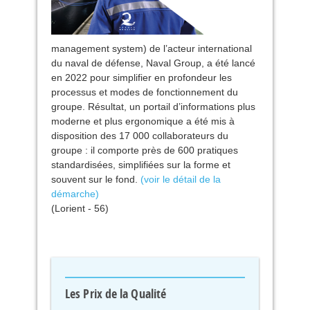
management system) de l’acteur international
du naval de défense, Naval Group, a été lancé
en 2022 pour simplifier en profondeur les
processus et modes de fonctionnement du
groupe. Résultat, un portail d’informations plus
moderne et plus ergonomique a été mis à
disposition des 17 000 collaborateurs du
groupe : il comporte près de 600 pratiques
standardisées, simplifiées sur la forme et
souvent sur le fond.
(voir le détail de la
démarche)
(Lorient - 56)
Les Prix de la Qualité