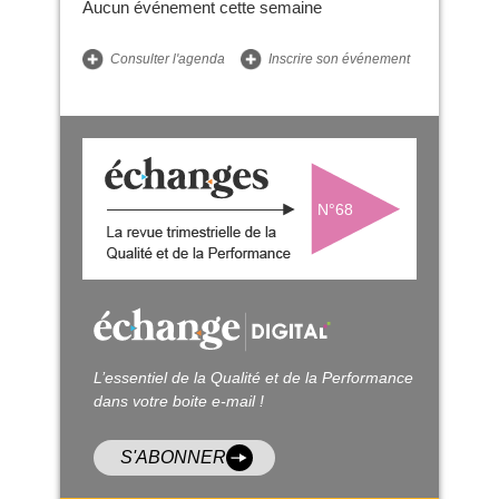
Aucun événement cette semaine
Consulter l'agenda
Inscrire son événement
N°68
L’essentiel de la Qualité et de la Performance
dans votre boite e-mail !
S'ABONNER