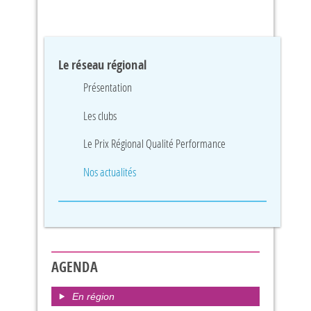
Le réseau régional
Présentation
Les clubs
Le Prix Régional Qualité Performance
Nos actualités
AGENDA
En région