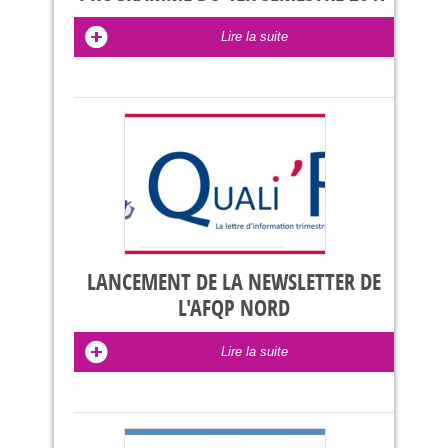
Lire la suite
LANCEMENT DE LA NEWSLETTER DE
L'AFQP NORD
Lire la suite