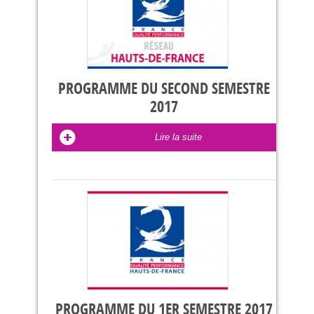
PROGRAMME DU SECOND SEMESTRE
2017
Lire la suite
PROGRAMME DU 1ER SEMESTRE 2017