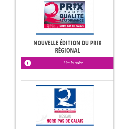
NOUVELLE ÉDITION DU PRIX
RÉGIONAL
Lire la suite