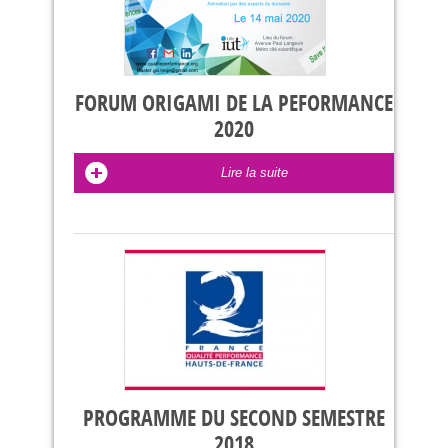
FORUM ORIGAMI DE LA PEFORMANCE
2020
Lire la suite
PROGRAMME DU SECOND SEMESTRE
2018