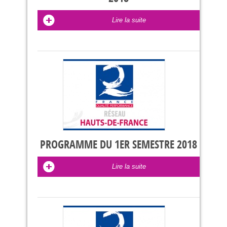
Lire la suite
PROGRAMME DU 1ER SEMESTRE 2018
Lire la suite