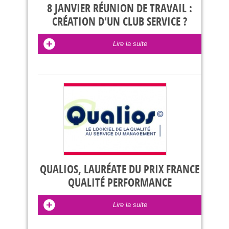
8 JANVIER RÉUNION DE TRAVAIL :
CRÉATION D'UN CLUB SERVICE ?
Lire la suite
QUALIOS, LAURÉATE DU PRIX FRANCE
QUALITÉ PERFORMANCE
Lire la suite