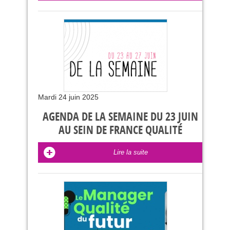
Mardi 24 juin 2025
AGENDA DE LA SEMAINE DU 23 JUIN
AU SEIN DE FRANCE QUALITÉ
Lire la suite