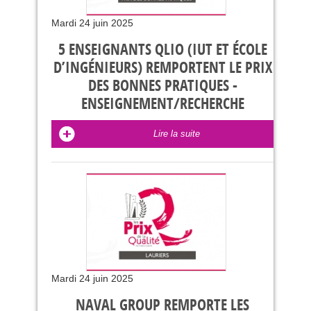
Mardi 24 juin 2025
5 ENSEIGNANTS QLIO (IUT ET ÉCOLE
D’INGÉNIEURS) REMPORTENT LE PRIX
DES BONNES PRATIQUES -
ENSEIGNEMENT/RECHERCHE
Lire la suite
Mardi 24 juin 2025
NAVAL GROUP REMPORTE LES