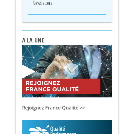
Newsletters
A LA UNE
Rejoignez France Qualité >>