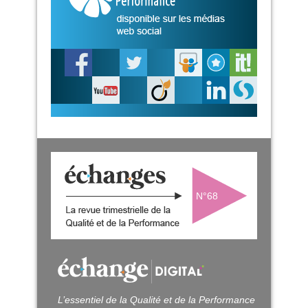
N°68
L’essentiel de la Qualité et de la Performance