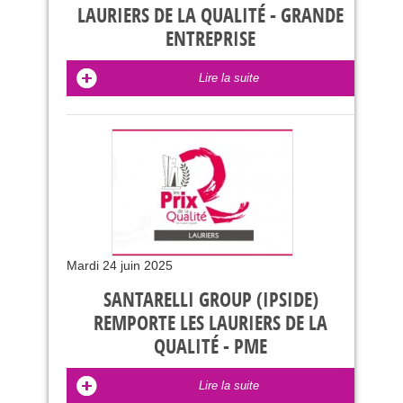
LAURIERS DE LA QUALITÉ - GRANDE
ENTREPRISE
Lire la suite
Mardi 24 juin 2025
SANTARELLI GROUP (IPSIDE)
REMPORTE LES LAURIERS DE LA
QUALITÉ - PME
Lire la suite