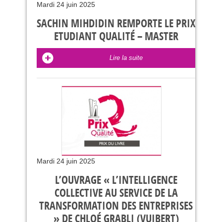
Mardi 24 juin 2025
SACHIN MIHDIDIN REMPORTE LE PRIX
ETUDIANT QUALITÉ – MASTER
Lire la suite
Mardi 24 juin 2025
L’OUVRAGE « L’INTELLIGENCE
COLLECTIVE AU SERVICE DE LA
TRANSFORMATION DES ENTREPRISES
» DE CHLOÉ GRABLI (VUIBERT)