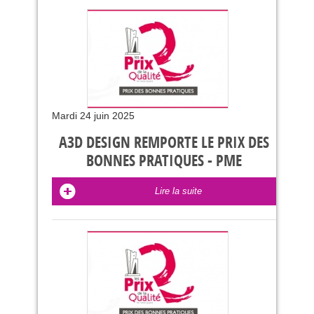
Mardi 24 juin 2025
A3D DESIGN REMPORTE LE PRIX DES
BONNES PRATIQUES - PME
Lire la suite