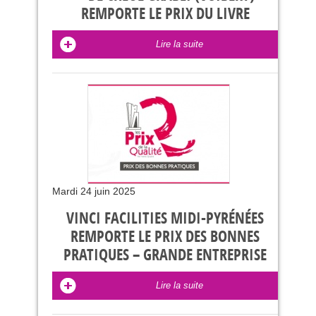
REMPORTE LE PRIX DU LIVRE
Lire la suite
Mardi 24 juin 2025
VINCI FACILITIES MIDI-PYRÉNÉES
REMPORTE LE PRIX DES BONNES
PRATIQUES – GRANDE ENTREPRISE
Lire la suite