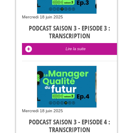
Mercredi 18 juin 2025
PODCAST SAISON 3 - EPISODE 3 :
TRANSCRIPTION
Lire la suite
Mercredi 18 juin 2025
PODCAST SAISON 3 - EPISODE 4 :
TRANSCRIPTION