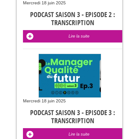
Mercredi 18 juin 2025
PODCAST SAISON 3 - EPISODE 2 :
TRANSCRIPTION
Lire la suite
Mercredi 18 juin 2025
PODCAST SAISON 3 - EPISODE 3 :
TRANSCRIPTION
Lire la suite