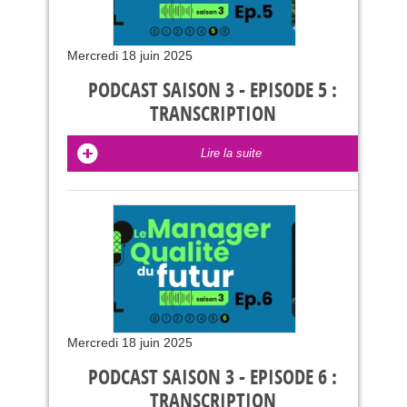
Mercredi 18 juin 2025
PODCAST SAISON 3 - EPISODE 5 :
TRANSCRIPTION
Lire la suite
Mercredi 18 juin 2025
PODCAST SAISON 3 - EPISODE 6 :
TRANSCRIPTION